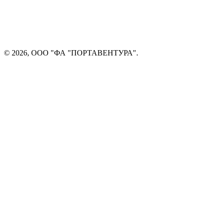
© 2026, ООО "ФА "ПОРТАВЕНТУРА".