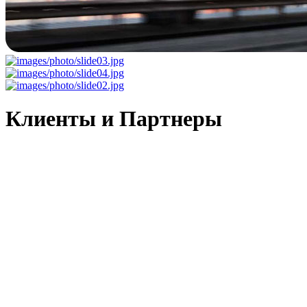
Клиенты и Партнеры