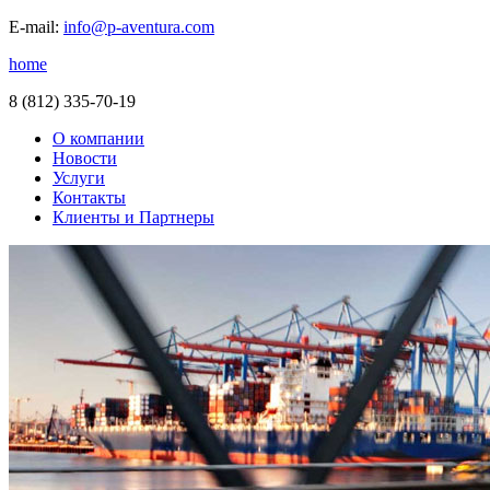
E-mail:
info@p-aventura.com
home
8 (812) 335-70-19
О компании
Новости
Услуги
Контакты
Клиенты и Партнеры